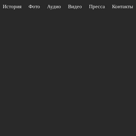
История
Фото
Аудио
Видео
Пресса
Контакты