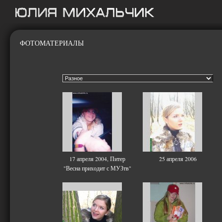
ФОТОМАТЕРИАЛЫ
17 апреля 2004, Питер
25 апреля 2006
"Весна приходит с МУЗтв"