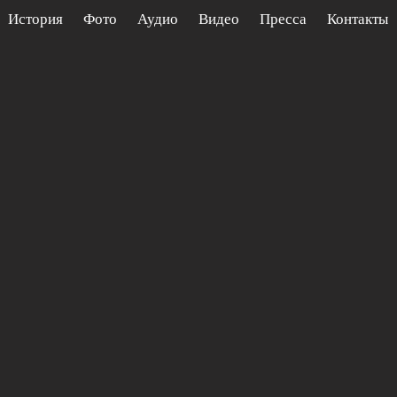
История
Фото
Аудио
Видео
Пресса
Контакты