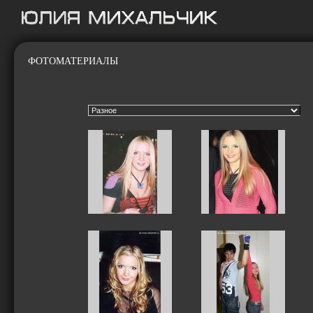
ФОТОМАТЕРИАЛЫ