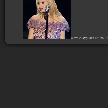
Фото с журнала (Антон 