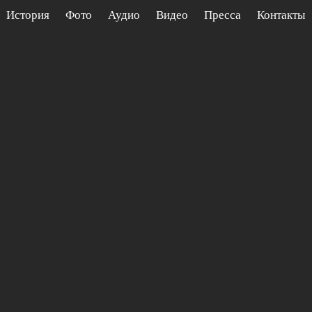
История
Фото
Аудио
Видео
Пресса
Контакты