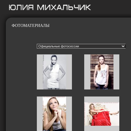
ФОТОМАТЕРИАЛЫ